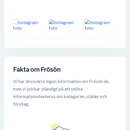
Fakta om Frösön
Vi har dessvärre ingen information om Frösön än,
men vi jobbar ständigt på att utöka
informationstexterna om kategorier, städer och
företag.