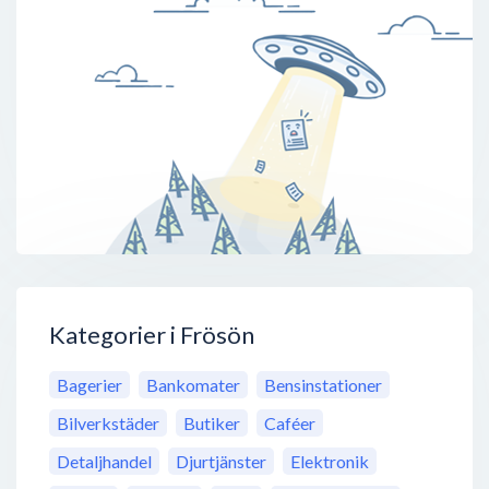
Kategorier i Frösön
Bagerier
Bankomater
Bensinstationer
Bilverkstäder
Butiker
Caféer
Detaljhandel
Djurtjänster
Elektronik