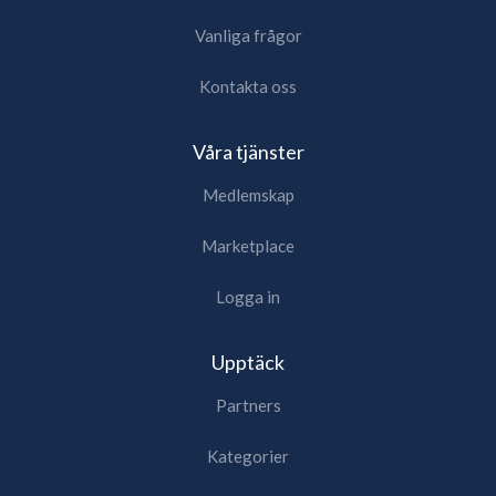
Vanliga frågor
Kontakta oss
Våra tjänster
Medlemskap
Marketplace
Logga in
Upptäck
Partners
Kategorier