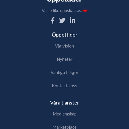
Varje like uppskattas.
❤️
Öppettider
Vår vision
Nyheter
Vanliga frågor
Kontakta oss
Våra tjänster
Medlemskap
Marketplace