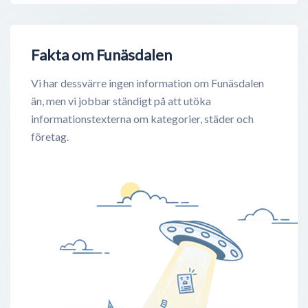
Fakta om Funäsdalen
Vi har dessvärre ingen information om Funäsdalen
än, men vi jobbar ständigt på att utöka
informationstexterna om kategorier, städer och
företag.