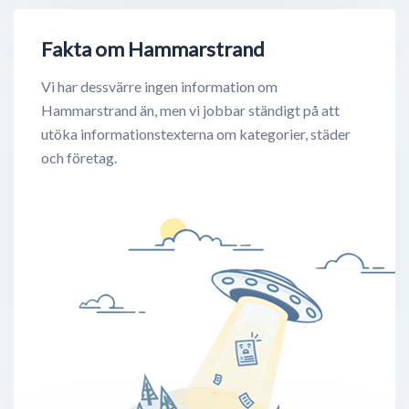
Fakta om Hammarstrand
Vi har dessvärre ingen information om
Hammarstrand än, men vi jobbar ständigt på att
utöka informationstexterna om kategorier, städer
och företag.