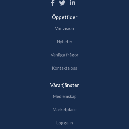
Öppettider
Vår vision
Nyheter
Vanliga frågor
Kontakta oss
Våra tjänster
Medlemskap
Marketplace
Logga in