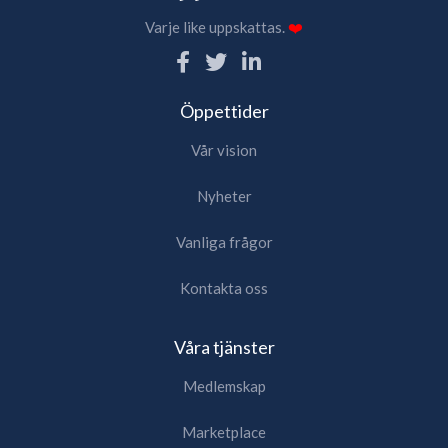
Varje like uppskattas.
❤️
Öppettider
Vår vision
Nyheter
Vanliga frågor
Kontakta oss
Våra tjänster
Medlemskap
Marketplace