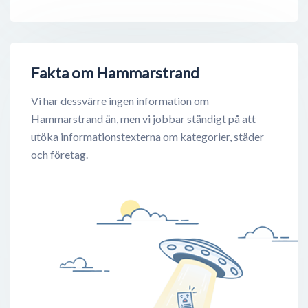
Fakta om Hammarstrand
Vi har dessvärre ingen information om
Hammarstrand än, men vi jobbar ständigt på att
utöka informationstexterna om kategorier, städer
och företag.