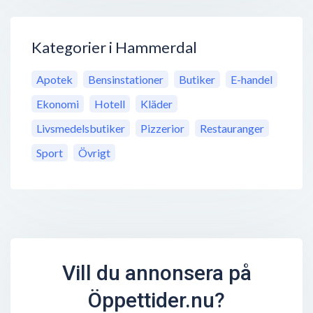
Kategorier i Hammerdal
Apotek
Bensinstationer
Butiker
E-handel
Ekonomi
Hotell
Kläder
Livsmedelsbutiker
Pizzerior
Restauranger
Sport
Övrigt
Vill du annonsera på
Öppettider.nu?