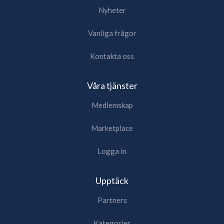
Nyheter
Vanliga frågor
Kontakta oss
Våra tjänster
Medlemskap
Marketplace
Logga in
Upptäck
Partners
Kategorier