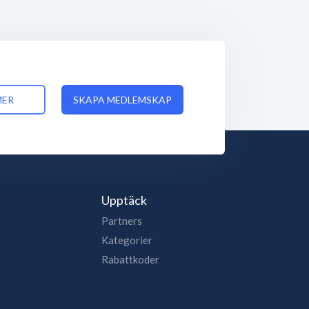
MER
SKAPA MEDLEMSKAP
Upptäck
Partners
Kategorier
Rabattkoder