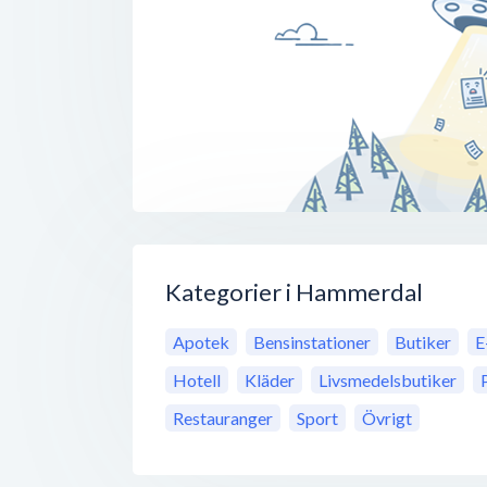
Kategorier i Hammerdal
Apotek
Bensinstationer
Butiker
E
Hotell
Kläder
Livsmedelsbutiker
Restauranger
Sport
Övrigt