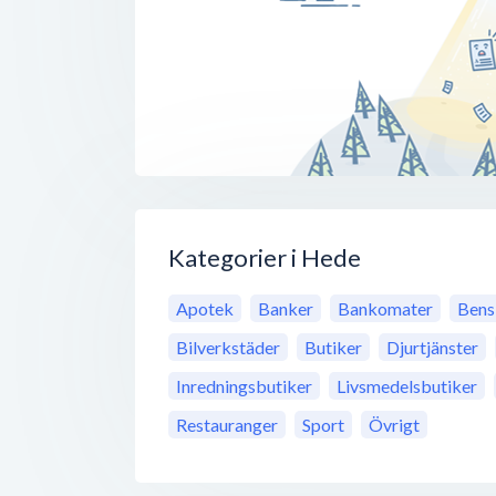
Kategorier i Hede
Apotek
Banker
Bankomater
Bens
Bilverkstäder
Butiker
Djurtjänster
Inredningsbutiker
Livsmedelsbutiker
Restauranger
Sport
Övrigt