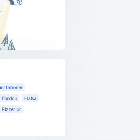
instationer
Fordon
Hälsa
Pizzerior