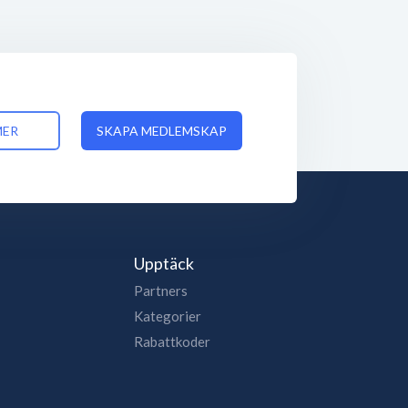
MER
SKAPA MEDLEMSKAP
Upptäck
Partners
Kategorier
Rabattkoder