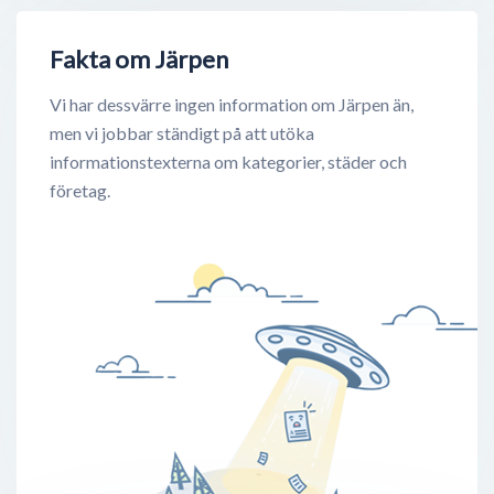
Fakta om Järpen
Vi har dessvärre ingen information om Järpen än,
men vi jobbar ständigt på att utöka
informationstexterna om kategorier, städer och
företag.