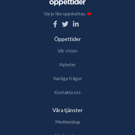
Varje like uppskattas.
❤️
Öppettider
Vår vision
Nyheter
Vanliga frågor
Kontakta oss
Våra tjänster
Medlemskap