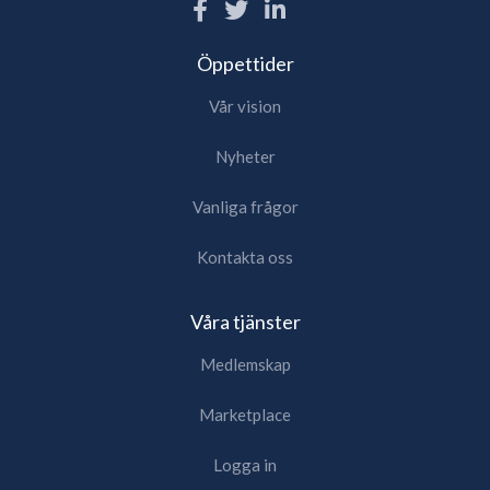
Öppettider
Vår vision
Nyheter
Vanliga frågor
Kontakta oss
Våra tjänster
Medlemskap
Marketplace
Logga in