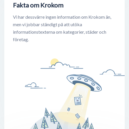
Fakta om Krokom
Vi har dessvärre ingen information om Krokom än,
men vi jobbar ständigt på att utöka
informationstexterna om kategorier, städer och
företag.