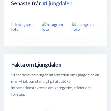
Senaste från
#Ljungdalen
Fakta om Ljungdalen
Vi har dessvärre ingen information om Ljungdalen än,
men vi jobbar ständigt på att utöka
informationstexterna om kategorier, städer och
företag.