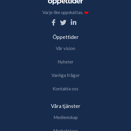
Varje like uppskattas.
❤️
Öppettider
Vår vision
Nyheter
Vanliga frågor
Kontakta oss
Våra tjänster
Medlemskap
Marketplace