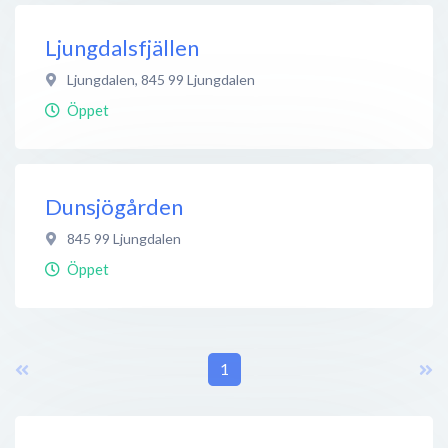
Ljungdalsfjällen
Ljungdalen
,
845 99
Ljungdalen
Öppet
Dunsjögården
845 99
Ljungdalen
Öppet
1