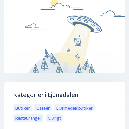
Kategorier i Ljungdalen
Butiker
Caféer
Livsmedelsbutiker
Restauranger
Övrigt