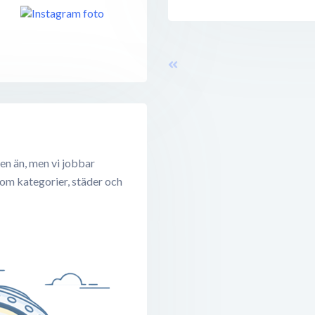
en än, men vi jobbar
 om kategorier, städer och