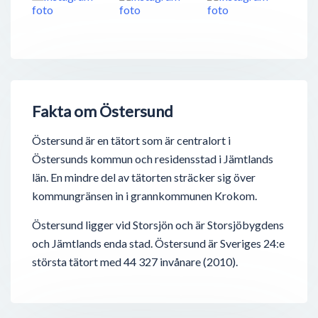
Fakta om Östersund
Östersund är en tätort som är centralort i
Östersunds kommun och residensstad i Jämtlands
län. En mindre del av tätorten sträcker sig över
kommungränsen in i grannkommunen Krokom.
Östersund ligger vid Storsjön och är Storsjöbygdens
och Jämtlands enda stad. Östersund är Sveriges 24:e
största tätort med 44 327 invånare (2010).