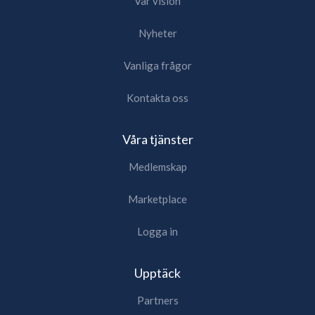
Vår vision
Nyheter
Vanliga frågor
Kontakta oss
Våra tjänster
Medlemskap
Marketplace
Logga in
Upptäck
Partners