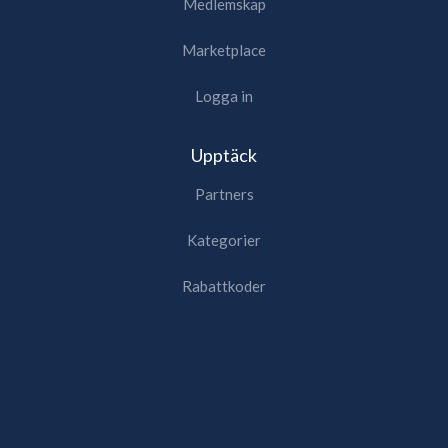
Medlemskap
Marketplace
Logga in
Upptäck
Partners
Kategorier
Rabattkoder