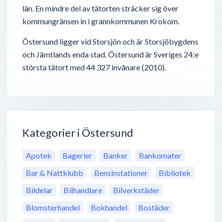
län. En mindre del av tätorten sträcker sig över
kommungränsen in i grannkommunen Krokom.
Östersund ligger vid Storsjön och är Storsjöbygdens
och Jämtlands enda stad. Östersund är Sveriges 24:e
största tätort med 44 327 invånare (2010).
Kategorier i Östersund
Apotek
Bagerier
Banker
Bankomater
Bar & Nattklubb
Bensinstationer
Bibliotek
Bildelar
Bilhandlare
Bilverkstäder
Blomsterhandel
Bokhandel
Bostäder