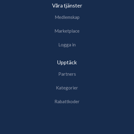
Våra tjänster
Medlemskap
Marketplace
Logga in
Upptäck
Partners
Kategorier
Rabattkoder