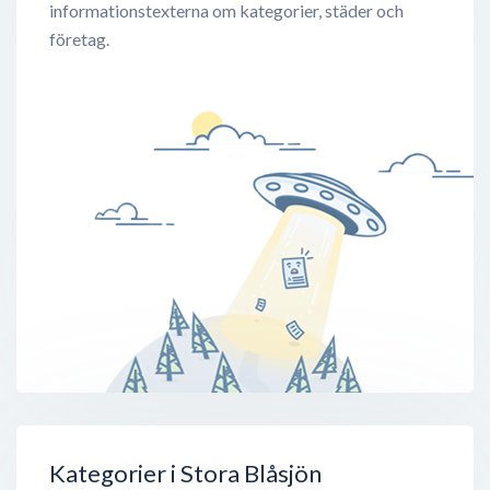
informationstexterna om kategorier, städer och
företag.
Kategorier i Stora Blåsjön