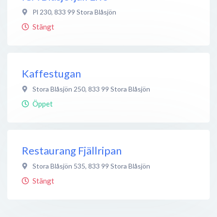
Pl 230
,
833 99
Stora Blåsjön
Stängt
Kaffestugan
Stora Blåsjön 250
,
833 99
Stora Blåsjön
Öppet
Restaurang Fjällripan
Stora Blåsjön 535
,
833 99
Stora Blåsjön
Stängt