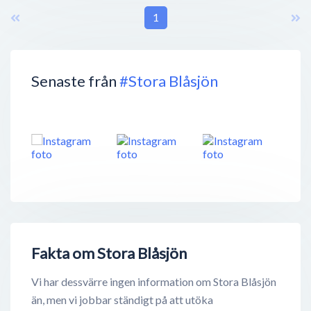
1
Senaste från
#Stora Blåsjön
Fakta om Stora Blåsjön
Vi har dessvärre ingen information om Stora Blåsjön
än, men vi jobbar ständigt på att utöka