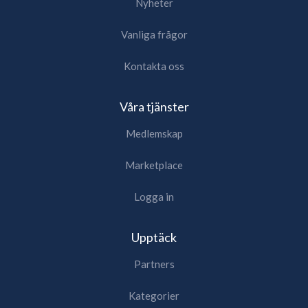
Nyheter
Vanliga frågor
Kontakta oss
Våra tjänster
Medlemskap
Marketplace
Logga in
Upptäck
Partners
Kategorier