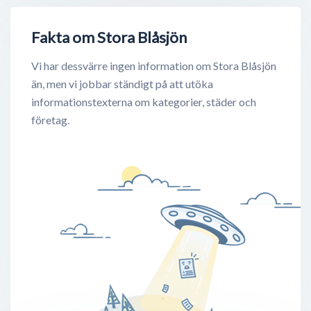
Fakta om Stora Blåsjön
Vi har dessvärre ingen information om Stora Blåsjön
än, men vi jobbar ständigt på att utöka
informationstexterna om kategorier, städer och
företag.