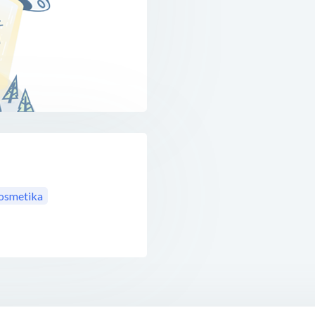
osmetika