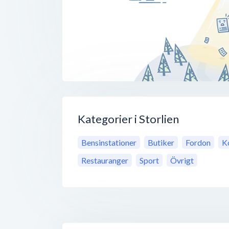
Kategorier i Storlien
Bensinstationer
Butiker
Fordon
K
Restauranger
Sport
Övrigt