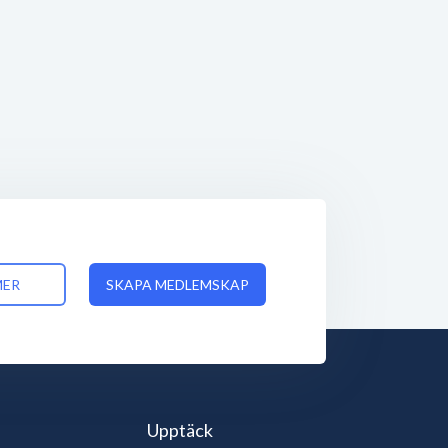
MER
SKAPA MEDLEMSKAP
Upptäck