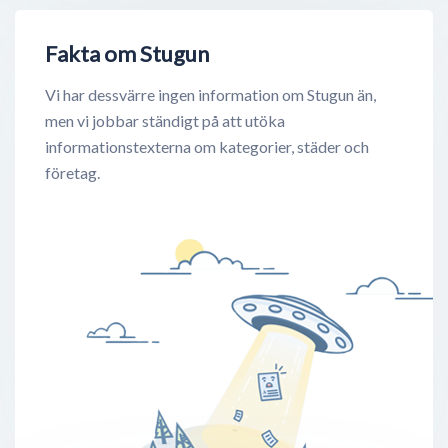
Fakta om Stugun
Vi har dessvärre ingen information om Stugun än,
men vi jobbar ständigt på att utöka
informationstexterna om kategorier, städer och
företag.