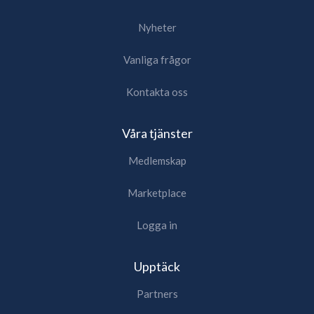
Nyheter
Vanliga frågor
Kontakta oss
Våra tjänster
Medlemskap
Marketplace
Logga in
Upptäck
Partners