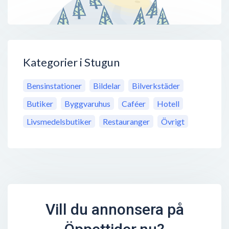
Kategorier i Stugun
Bensinstationer
Bildelar
Bilverkstäder
Butiker
Byggvaruhus
Caféer
Hotell
Livsmedelsbutiker
Restauranger
Övrigt
Vill du annonsera på