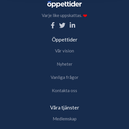
Varje like uppskattas.
❤️
Öppettider
Vår vision
Nyheter
Vanliga frågor
Kontakta oss
Våra tjänster
Medlemskap