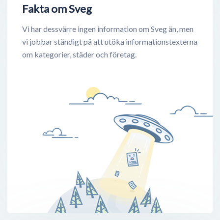
Fakta om Sveg
Vi har dessvärre ingen information om Sveg än, men
vi jobbar ständigt på att utöka informationstexterna
om kategorier, städer och företag.