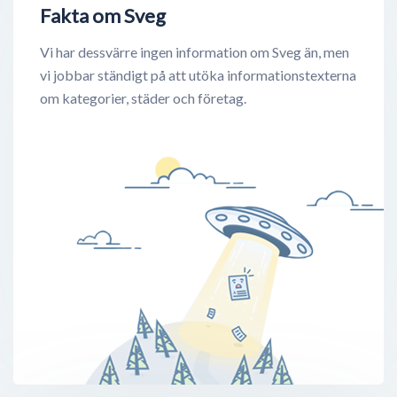
Fakta om Sveg
Vi har dessvärre ingen information om Sveg än, men
vi jobbar ständigt på att utöka informationstexterna
om kategorier, städer och företag.