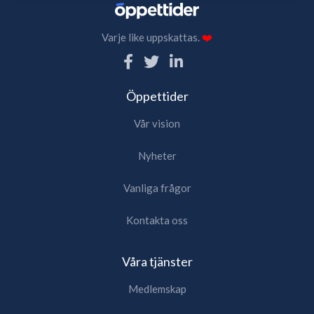
Varje like uppskattas.
❤️
Öppettider
Vår vision
Nyheter
Vanliga frågor
Kontakta oss
Våra tjänster
Medlemskap