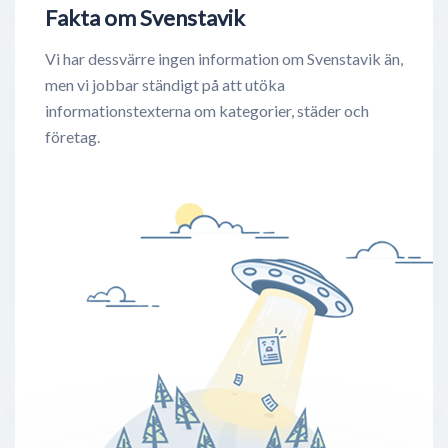
Fakta om Svenstavik
Vi har dessvärre ingen information om Svenstavik än,
men vi jobbar ständigt på att utöka
informationstexterna om kategorier, städer och
företag.