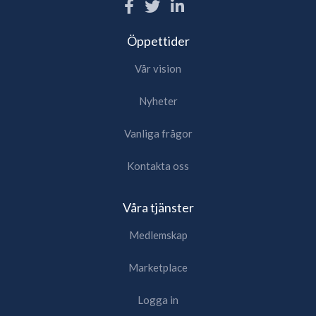
Öppettider
Vår vision
Nyheter
Vanliga frågor
Kontakta oss
Våra tjänster
Medlemskap
Marketplace
Logga in