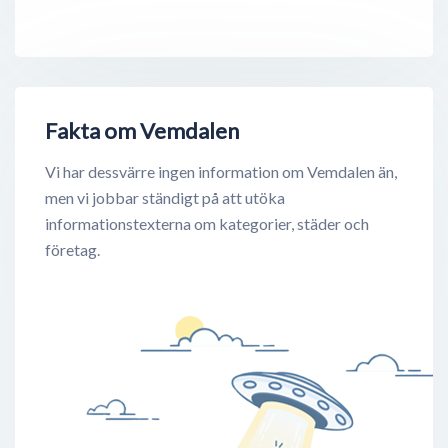
Fakta om Vemdalen
Vi har dessvärre ingen information om Vemdalen än,
men vi jobbar ständigt på att utöka
informationstexterna om kategorier, städer och
företag.