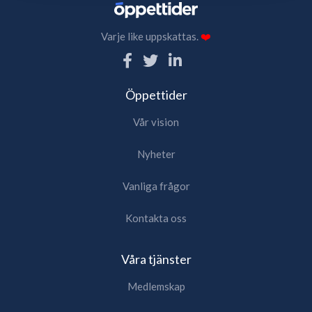
Varje like uppskattas.
❤️
Öppettider
Vår vision
Nyheter
Vanliga frågor
Kontakta oss
Våra tjänster
Medlemskap