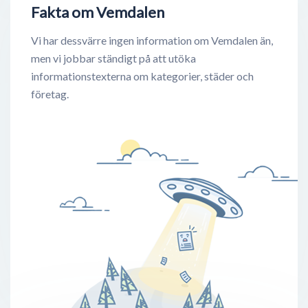
Fakta om Vemdalen
Vi har dessvärre ingen information om Vemdalen än,
men vi jobbar ständigt på att utöka
informationstexterna om kategorier, städer och
företag.