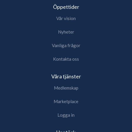
Öppettider
Vår vision
Nyheter
Vanliga frågor
Kontakta oss
Våra tjänster
Medlemskap
Marketplace
Logga in