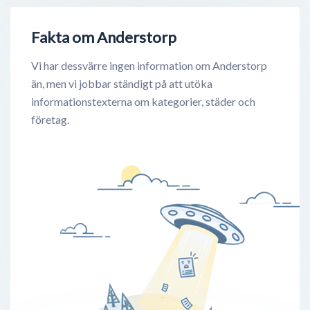
Fakta om Anderstorp
Vi har dessvärre ingen information om Anderstorp
än, men vi jobbar ständigt på att utöka
informationstexterna om kategorier, städer och
företag.