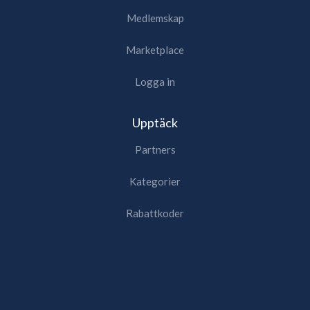
Medlemskap
Marketplace
Logga in
Upptäck
Partners
Kategorier
Rabattkoder