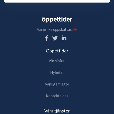
Varje like uppskattas.
❤️
Öppettider
Vår vision
Nyheter
Vanliga frågor
Kontakta oss
Våra tjänster