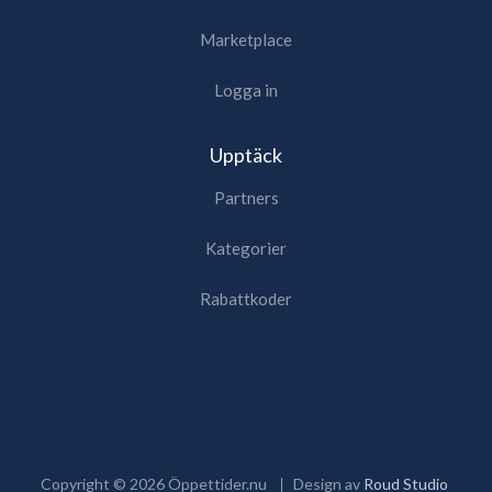
Marketplace
Logga in
Upptäck
Partners
Kategorier
Rabattkoder
Copyright ©
2026
Öppettider.nu
Design av
Roud Studio