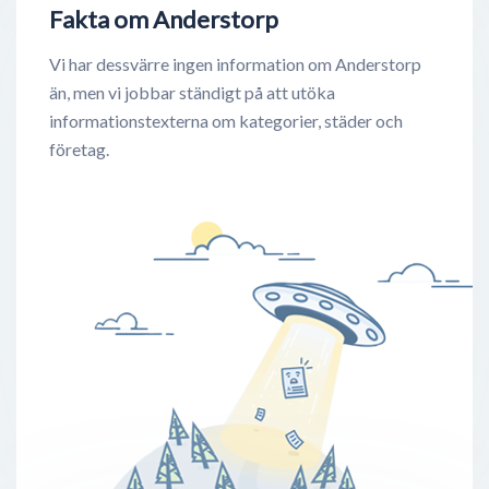
Fakta om Anderstorp
Vi har dessvärre ingen information om Anderstorp
än, men vi jobbar ständigt på att utöka
informationstexterna om kategorier, städer och
företag.