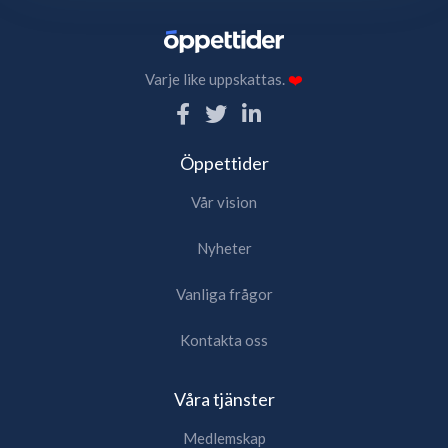
Varje like uppskattas.
❤️
Öppettider
Vår vision
Nyheter
Vanliga frågor
Kontakta oss
Våra tjänster
Medlemskap