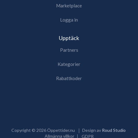
Marketplace
Logga in
Upptäck
Partners
Kategorier
Rabattkoder
Copyright ©
2026
Öppettider.nu
Design av
Roud Studio
Allmänna villkor
GDPR