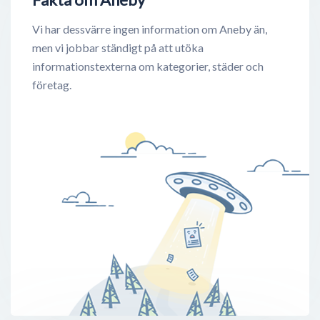
Vi har dessvärre ingen information om Aneby än,
men vi jobbar ständigt på att utöka
informationstexterna om kategorier, städer och
företag.