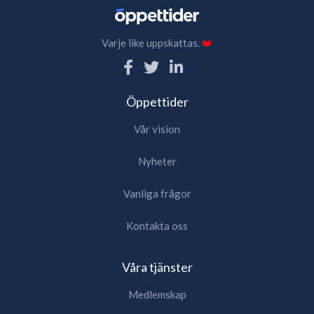
Varje like uppskattas.
❤️
Öppettider
Vår vision
Nyheter
Vanliga frågor
Kontakta oss
Våra tjänster
Medlemskap