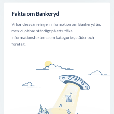
Fakta om Bankeryd
Vi har dessvärre ingen information om Bankeryd än,
men vi jobbar ständigt på att utöka
informationstexterna om kategorier, städer och
företag.