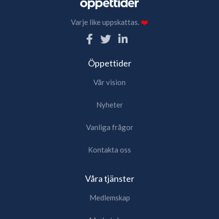
Varje like uppskattas.
❤️
Öppettider
Vår vision
Nyheter
Vanliga frågor
Kontakta oss
Våra tjänster
Medlemskap