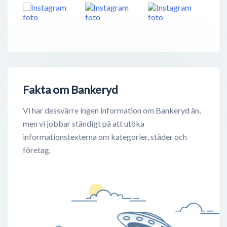
Fakta om Bankeryd
Vi har dessvärre ingen information om Bankeryd än,
men vi jobbar ständigt på att utöka
informationstexterna om kategorier, städer och
företag.