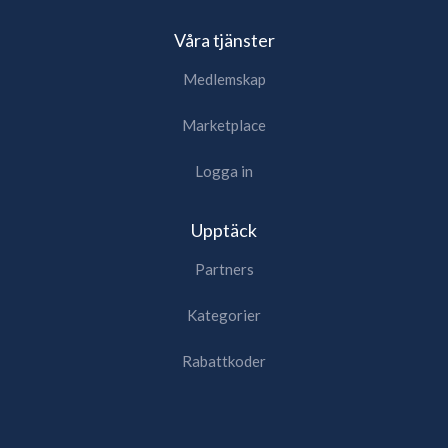
Våra tjänster
Medlemskap
Marketplace
Logga in
Upptäck
Partners
Kategorier
Rabattkoder