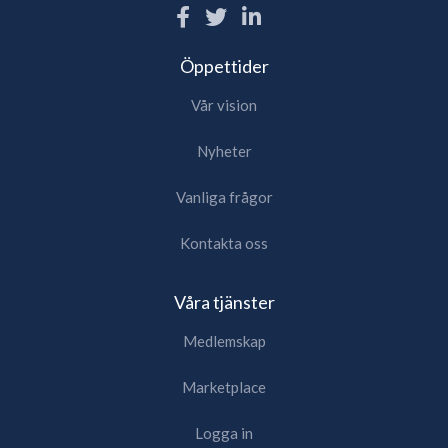
Öppettider
Vår vision
Nyheter
Vanliga frågor
Kontakta oss
Våra tjänster
Medlemskap
Marketplace
Logga in