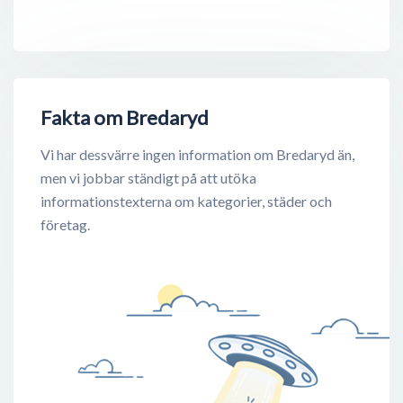
Fakta om Bredaryd
Vi har dessvärre ingen information om Bredaryd än,
men vi jobbar ständigt på att utöka
informationstexterna om kategorier, städer och
företag.