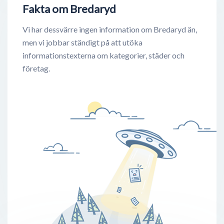
Fakta om Bredaryd
Vi har dessvärre ingen information om Bredaryd än,
men vi jobbar ständigt på att utöka
informationstexterna om kategorier, städer och
företag.