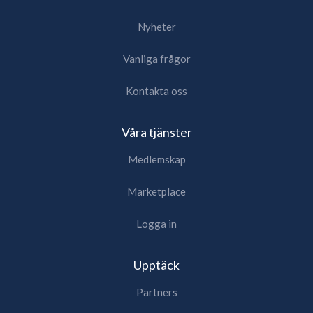
Nyheter
Vanliga frågor
Kontakta oss
Våra tjänster
Medlemskap
Marketplace
Logga in
Upptäck
Partners