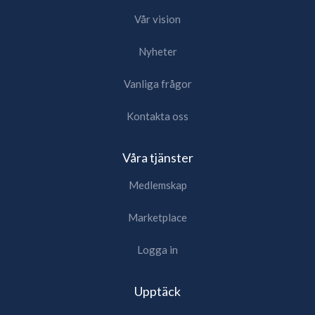
Vår vision
Nyheter
Vanliga frågor
Kontakta oss
Våra tjänster
Medlemskap
Marketplace
Logga in
Upptäck