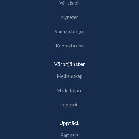
Vår vision
Nyheter
Vanliga frågor
Kontakta oss
Våra tjänster
Medlemskap
Marketplace
Logga in
Upptäck
Partners