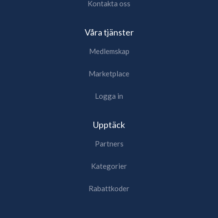
Kontakta oss
Våra tjänster
Medlemskap
Marketplace
Logga in
Upptäck
Partners
Kategorier
Rabattkoder