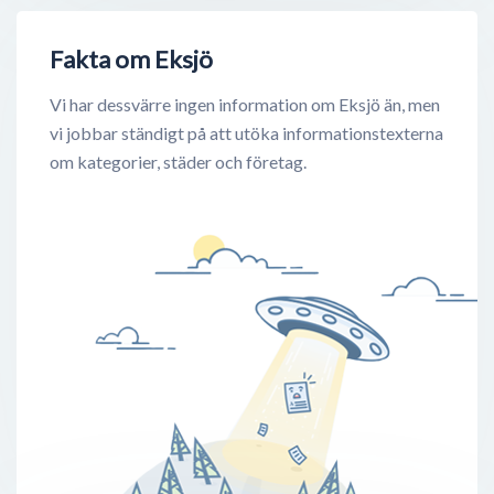
Fakta om Eksjö
Vi har dessvärre ingen information om Eksjö än, men
vi jobbar ständigt på att utöka informationstexterna
om kategorier, städer och företag.