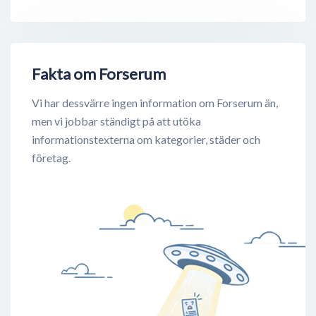
Fakta om Forserum
Vi har dessvärre ingen information om Forserum än,
men vi jobbar ständigt på att utöka
informationstexterna om kategorier, städer och
företag.