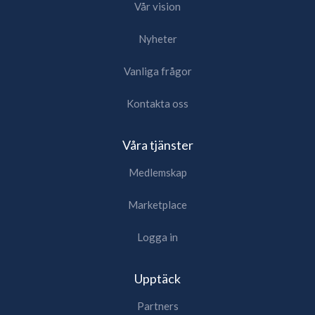
Vår vision
Nyheter
Vanliga frågor
Kontakta oss
Våra tjänster
Medlemskap
Marketplace
Logga in
Upptäck
Partners