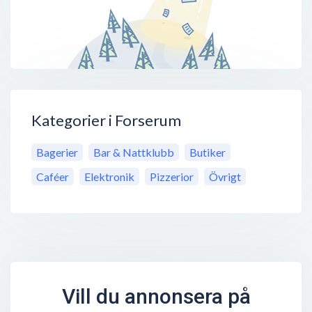
Kategorier i Forserum
Bagerier
Bar & Nattklubb
Butiker
Caféer
Elektronik
Pizzerior
Övrigt
Vill du annonsera på