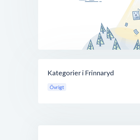
Kategorier i Frinnaryd
Övrigt