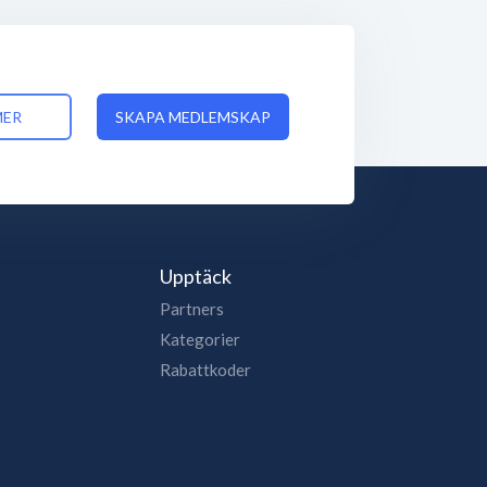
MER
SKAPA MEDLEMSKAP
Upptäck
Partners
Kategorier
Rabattkoder