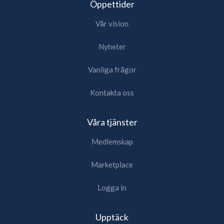
Öppettider
Vår vision
Nyheter
Vanliga frågor
Kontakta oss
Våra tjänster
Medlemskap
Marketplace
Logga in
Upptäck