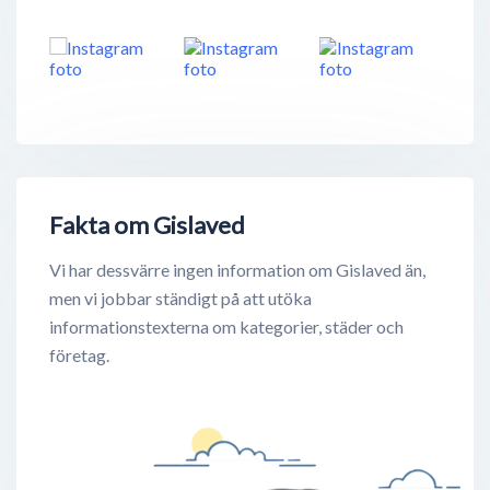
Fakta om Gislaved
Vi har dessvärre ingen information om Gislaved än,
men vi jobbar ständigt på att utöka
informationstexterna om kategorier, städer och
företag.