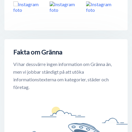
Fakta om Gränna
Vi har dessvärre ingen information om Gränna än,
men vi jobbar ständigt på att utöka
informationstexterna om kategorier, städer och
företag.