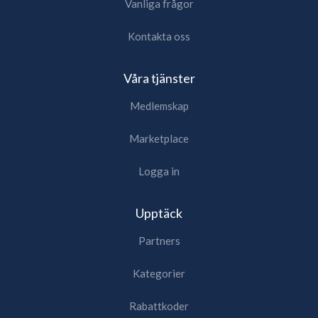
Vanliga frågor
Kontakta oss
Våra tjänster
Medlemskap
Marketplace
Logga in
Upptäck
Partners
Kategorier
Rabattkoder