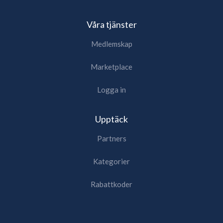
Våra tjänster
Medlemskap
Marketplace
Logga in
Upptäck
Partners
Kategorier
Rabattkoder