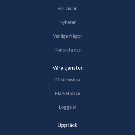
Vår vision
Nyheter
Vanliga frågor
Kontakta oss
Våra tjänster
Medlemskap
Marketplace
Logga in
Upptäck