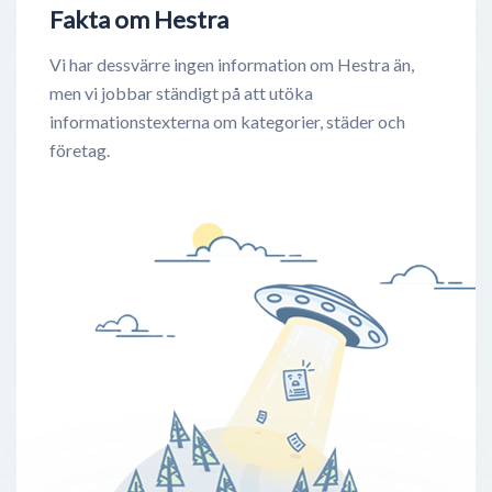
Fakta om Hestra
Vi har dessvärre ingen information om Hestra än,
men vi jobbar ständigt på att utöka
informationstexterna om kategorier, städer och
företag.