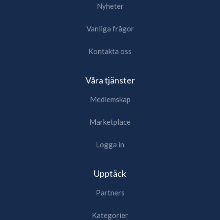
Nyheter
Vanliga frågor
Kontakta oss
Våra tjänster
Medlemskap
Marketplace
Logga in
Upptäck
Partners
Kategorier