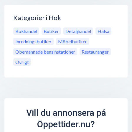
Kategorier i Hok
Bokhandel
Butiker
Detaljhandel
Hälsa
Inredningsbutiker
Möbelbutiker
Obemannade bensinstationer
Restauranger
Övrigt
Vill du annonsera på
Öppettider.nu?