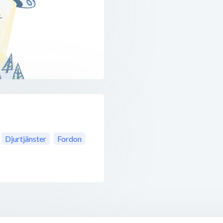
Djurtjänster
Fordon