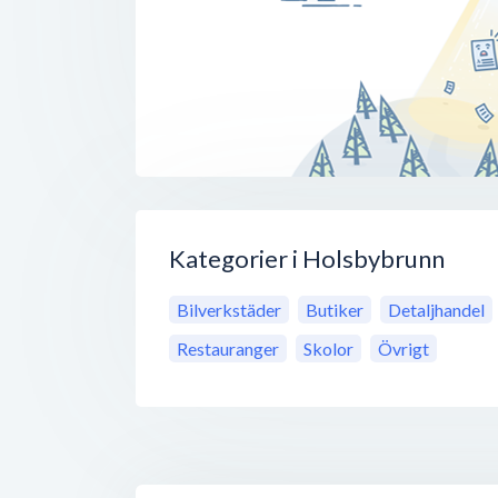
Kategorier i Holsbybrunn
Bilverkstäder
Butiker
Detaljhandel
Restauranger
Skolor
Övrigt