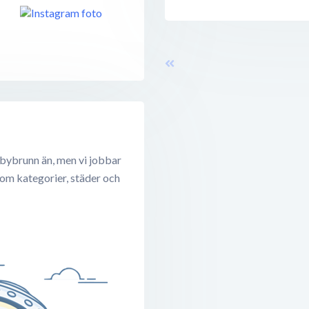
bybrunn än, men vi jobbar
 om kategorier, städer och