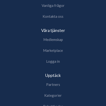
Vanliga frågor
Kontakta oss
Våra tjänster
Medlemskap
Marketplace
Logga in
Upptäck
Partners
Kategorier