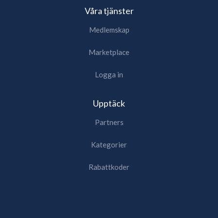
Våra tjänster
Medlemskap
Marketplace
Logga in
Upptäck
Partners
Kategorier
Rabattkoder