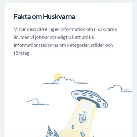
Fakta om Huskvarna
Vi har dessvärre ingen information om Huskvarna
än, men vi jobbar ständigt på att utöka
informationstexterna om kategorier, städer och
företag.