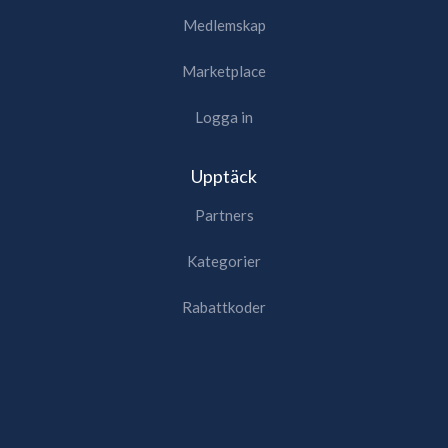
Medlemskap
Marketplace
Logga in
Upptäck
Partners
Kategorier
Rabattkoder