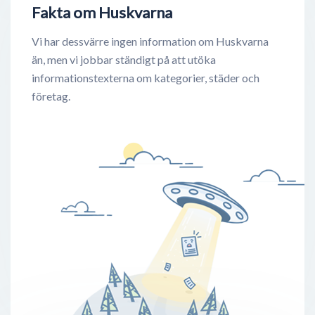
Fakta om Huskvarna
Vi har dessvärre ingen information om Huskvarna
än, men vi jobbar ständigt på att utöka
informationstexterna om kategorier, städer och
företag.