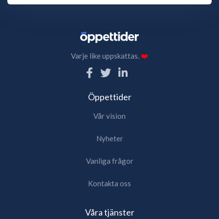
Varje like uppskattas.
❤️
Öppettider
Vår vision
Nyheter
Vanliga frågor
Kontakta oss
Våra tjänster