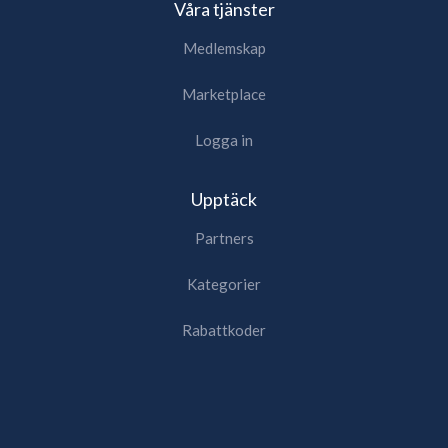
Våra tjänster
Medlemskap
Marketplace
Logga in
Upptäck
Partners
Kategorier
Rabattkoder