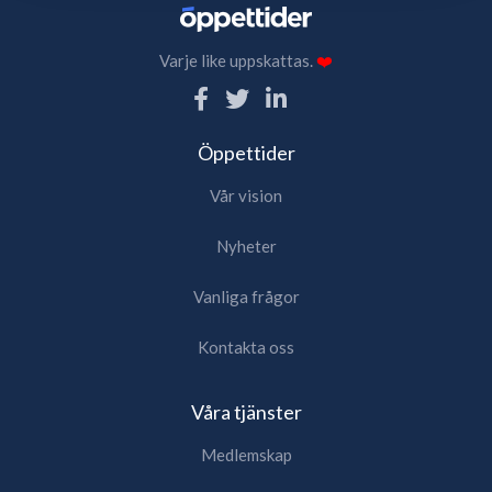
Varje like uppskattas.
❤️
Öppettider
Vår vision
Nyheter
Vanliga frågor
Kontakta oss
Våra tjänster
Medlemskap