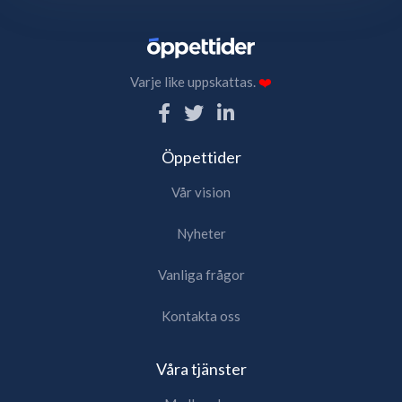
Varje like uppskattas.
❤️
Öppettider
Vår vision
Nyheter
Vanliga frågor
Kontakta oss
Våra tjänster