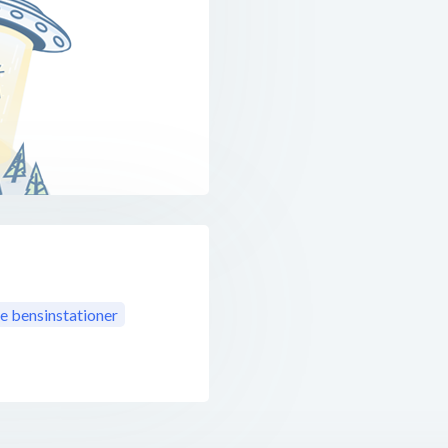
 bensinstationer