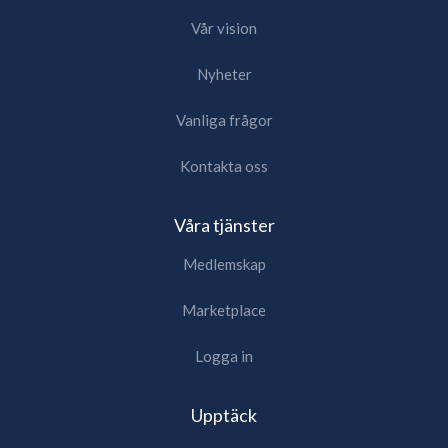
Vår vision
Nyheter
Vanliga frågor
Kontakta oss
Våra tjänster
Medlemskap
Marketplace
Logga in
Upptäck