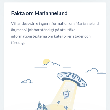
Fakta om Mariannelund
Vi har dessvärre ingen information om Mariannelund
än, men vi jobbar ständigt på att utöka
informationstexterna om kategorier, städer och
företag.